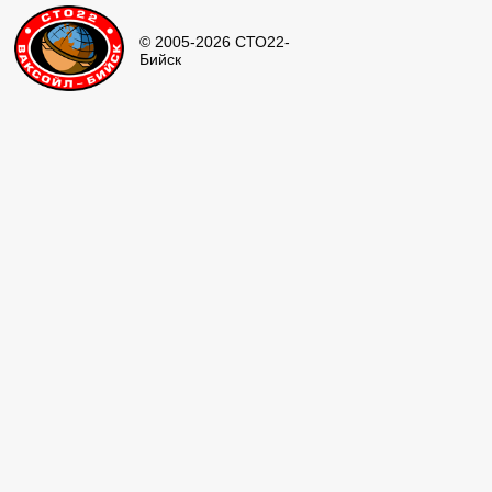
© 2005-2026 СТО22-
Бийск