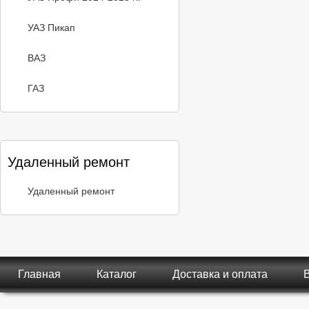
УАЗ Пикап
ВАЗ
ГАЗ
Удаленный ремонт
Удаленный ремонт
Главная
Каталог
Доставка и оплата