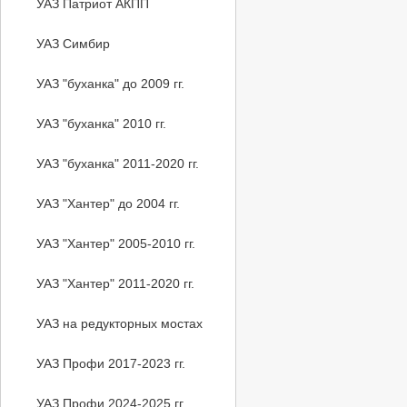
УАЗ Патриот АКПП
УАЗ Симбир
УАЗ "буханка" до 2009 гг.
УАЗ "буханка" 2010 гг.
УАЗ "буханка" 2011-2020 гг.
УАЗ "Хантер" до 2004 гг.
УАЗ "Хантер" 2005-2010 гг.
УАЗ "Хантер" 2011-2020 гг.
УАЗ на редукторных мостах
УАЗ Профи 2017-2023 гг.
УАЗ Профи 2024-2025 гг.