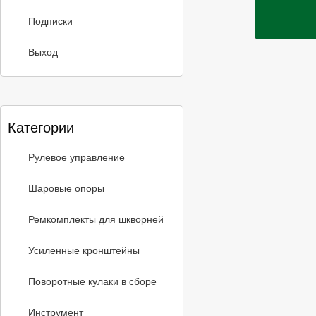
Подписки
Выход
Категории
Рулевое управление
Шаровые опоры
Ремкомплекты для шкворней
Усиленные кронштейны
Поворотные кулаки в сборе
Инструмент