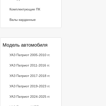
Комплектующие ПК
Валы карданные
Модель автомобиля
УАЗ Патриот 2005-2010 гг.
УАЗ Патриот 2011-2016 гг.
УАЗ Патриот 2017-2018 гг.
УАЗ Патриот 2019-2023 гг.
УАЗ Патриот 2024-2025 гг.