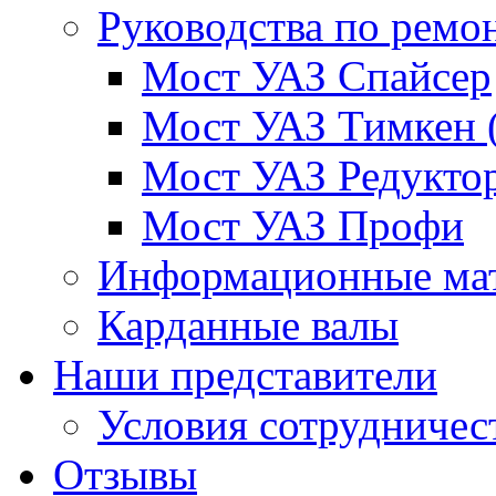
Руководства по ремо
Мост УАЗ Спайсер
Мост УАЗ Тимкен 
Мост УАЗ Редукто
Мост УАЗ Профи
Информационные ма
Карданные валы
Наши представители
Условия сотрудничес
Отзывы