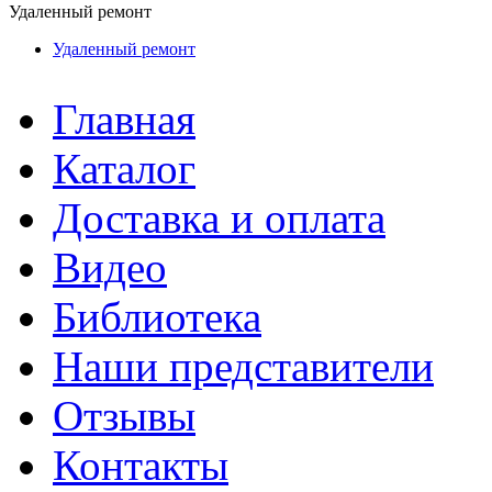
Удаленный ремонт
Удаленный ремонт
Главная
Каталог
Доставка и оплата
Видео
Библиотека
Наши представители
Отзывы
Контакты