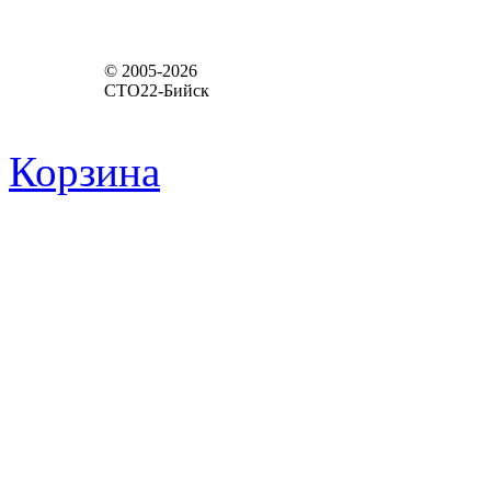
© 2005-2026
СТО22-Бийск
Корзина