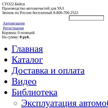
СТО
22
-Бийск
Производство автозапчастей для УАЗ
Звонок по России бесплатный
8-800-700-2522
Авторизация
Регистрация
Корзина:
0 позиций
На сумму:
0 руб.
Главная
Каталог
Доставка и оплата
Видео
Библиотека
Эксплуатация автомоб